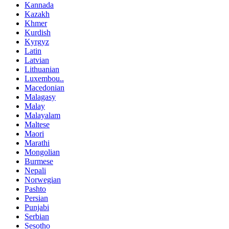
Kannada
Kazakh
Khmer
Kurdish
Kyrgyz
Latin
Latvian
Lithuanian
Luxembou..
Macedonian
Malagasy
Malay
Malayalam
Maltese
Maori
Marathi
Mongolian
Burmese
Nepali
Norwegian
Pashto
Persian
Punjabi
Serbian
Sesotho